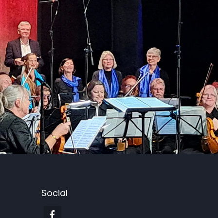
Social