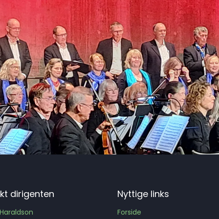
kt dirigenten
Nyttige links
Haraldson
Forside